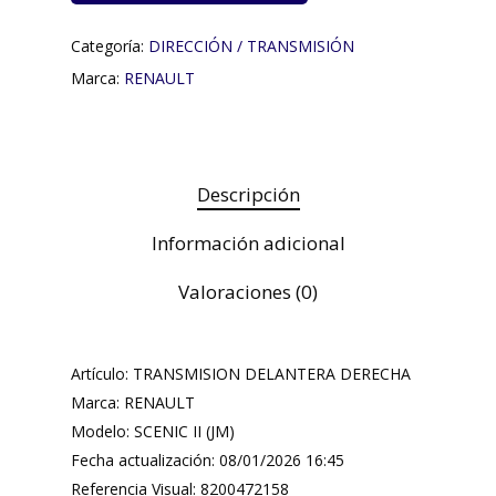
Categoría:
DIRECCIÓN / TRANSMISIÓN
Marca:
RENAULT
Descripción
Información adicional
Valoraciones (0)
Artículo: TRANSMISION DELANTERA DERECHA
Marca: RENAULT
Modelo: SCENIC II (JM)
Fecha actualización: 08/01/2026 16:45
Referencia Visual: 8200472158