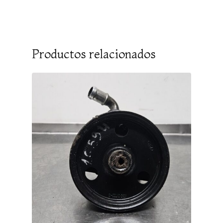
Productos relacionados