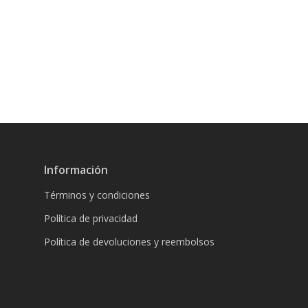
Información
Términos y condiciones
Política de privacidad
Política de devoluciones y reembolsos