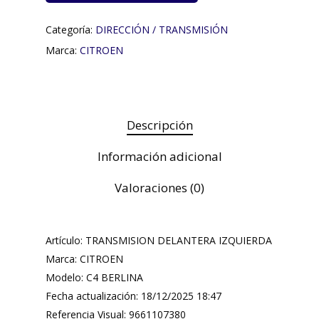
Categoría:
DIRECCIÓN / TRANSMISIÓN
Marca:
CITROEN
Descripción
Información adicional
Valoraciones (0)
Artículo: TRANSMISION DELANTERA IZQUIERDA
Marca: CITROEN
Modelo: C4 BERLINA
Fecha actualización: 18/12/2025 18:47
Referencia Visual: 9661107380