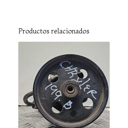
Productos relacionados