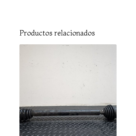
Productos relacionados