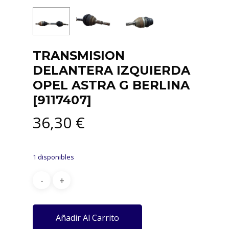
TRANSMISION
DELANTERA IZQUIERDA
OPEL ASTRA G BERLINA
[9117407]
36,30
€
1 disponibles
Añadir Al Carrito