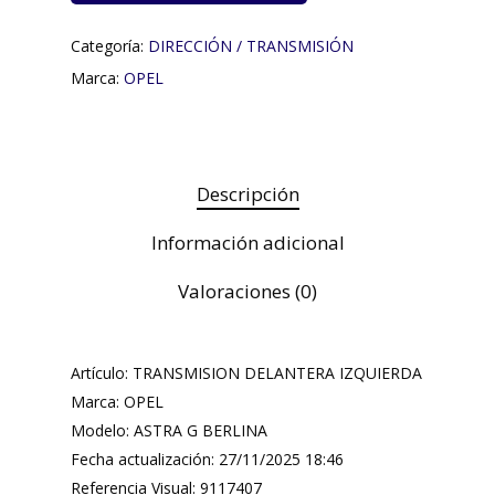
Categoría:
DIRECCIÓN / TRANSMISIÓN
Marca:
OPEL
Descripción
Información adicional
Valoraciones (0)
Artículo: TRANSMISION DELANTERA IZQUIERDA
Marca: OPEL
Modelo: ASTRA G BERLINA
Fecha actualización: 27/11/2025 18:46
Referencia Visual: 9117407