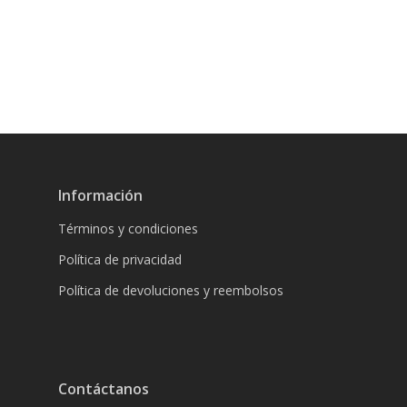
Información
Términos y condiciones
Política de privacidad
Política de devoluciones y reembolsos
Contáctanos