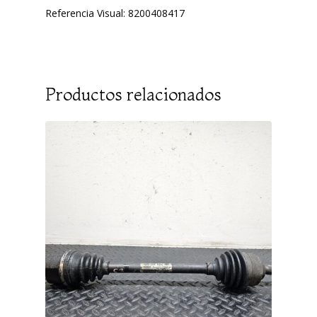
Referencia Visual: 8200408417
Productos relacionados