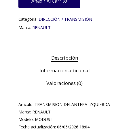
Añadir Al Carrito
Categoría:
DIRECCIÓN / TRANSMISIÓN
Marca:
RENAULT
Descripción
Información adicional
Valoraciones (0)
Artículo: TRANSMISION DELANTERA IZQUIERDA
Marca: RENAULT
Modelo: MODUS I
Fecha actualización: 06/05/2026 18:04