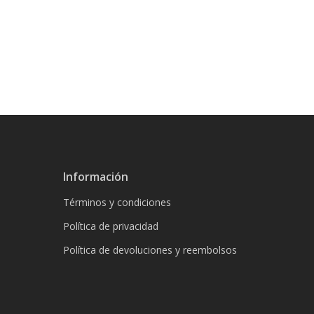
Información
Términos y condiciones
Política de privacidad
Política de devoluciones y reembolsos