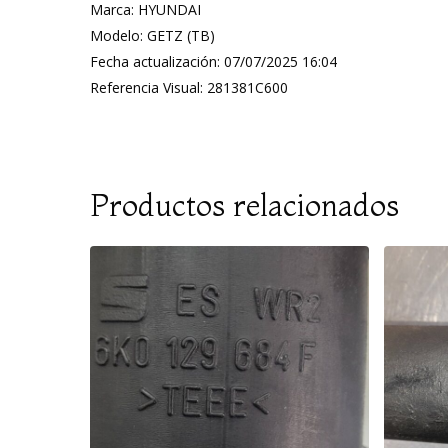
Marca: HYUNDAI
Modelo: GETZ (TB)
Fecha actualización: 07/07/2025 16:04
Referencia Visual: 281381C600
Productos relacionados