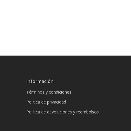
Información
Términos y condiciones
Política de privacidad
Política de devoluciones y reembolsos