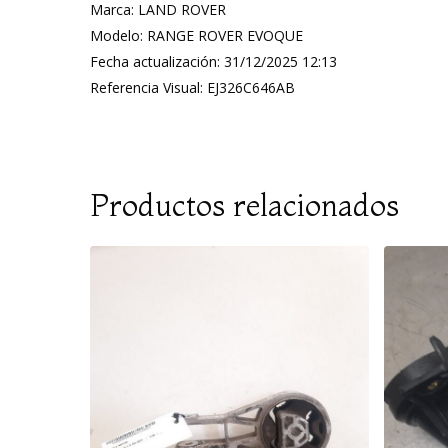
Marca: LAND ROVER
Modelo: RANGE ROVER EVOQUE
Fecha actualización: 31/12/2025 12:13
Referencia Visual: EJ326C646AB
Productos relacionados