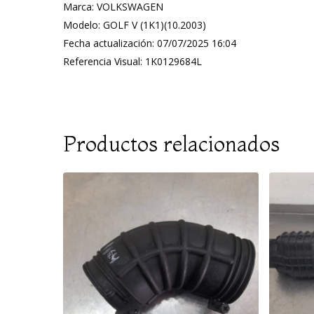
Marca: VOLKSWAGEN
Modelo: GOLF V (1K1)(10.2003)
Fecha actualización: 07/07/2025 16:04
Referencia Visual: 1K0129684L
Productos relacionados