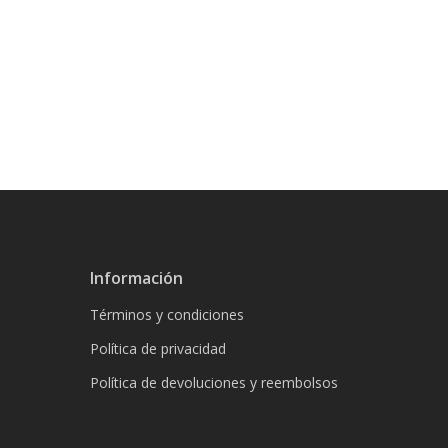
Información
Términos y condiciones
Política de privacidad
Política de devoluciones y reembolsos