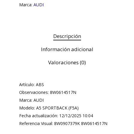
Marca:
AUDI
Descripción
Información adicional
Valoraciones (0)
Artículo: ABS
Observaciones: 8W0614517N
Marca: AUDI
Modelo: A5 SPORTBACK (F5A)
Fecha actualización: 12/12/2025 10:04
Referencia Visual: 8W0907379K 8W0614517N