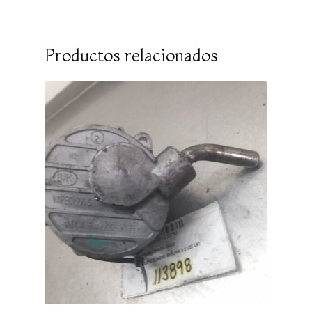
Productos relacionados