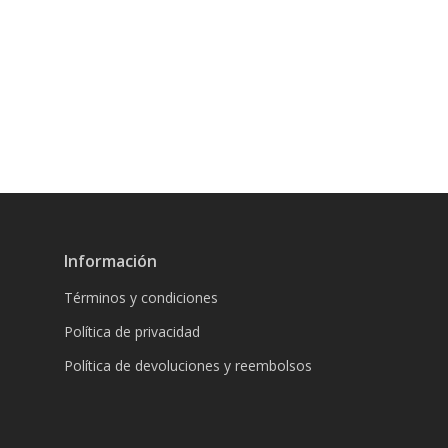
Información
Términos y condiciones
Política de privacidad
Política de devoluciones y reembolsos