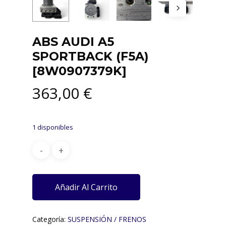
ABS AUDI A5
SPORTBACK (F5A)
[8W0907379K]
363,00
€
1 disponibles
Añadir Al Carrito
Categoría:
SUSPENSIÓN / FRENOS