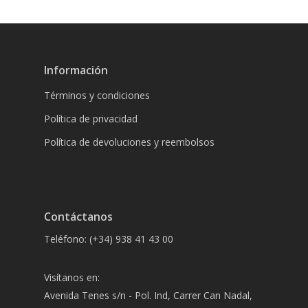
Información
Términos y condiciones
Política de privacidad
Política de devoluciones y reembolsos
Contáctanos
Teléfono: (+34) 938 41 43 00
Visítanos en:
Avenida Tenes s/n - Pol. Ind, Carrer Can Nadal,