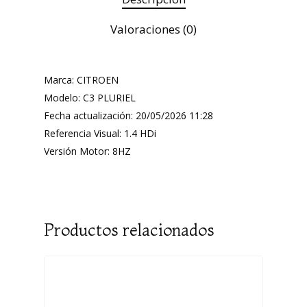
Valoraciones (0)
Marca: CITROEN
Modelo: C3 PLURIEL
Fecha actualización: 20/05/2026 11:28
Referencia Visual: 1.4 HDi
Versión Motor: 8HZ
Productos relacionados