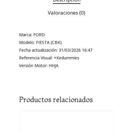
Valoraciones (0)
Marca: FORD
Modelo: FIESTA (CBK)
Fecha actualización: 31/03/2026 16:47
Referencia Visual: +Kedummies
Versión Motor: HHJA
Productos relacionados