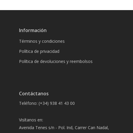
Información
Términos y condiciones
Política de privacidad
Política de devoluciones y reembolsos
Contáctanos
Teléfono: (+34) 938 41 43 00
Visítanos en:
Avenida Tenes s/n - Pol. Ind, Carrer Can Nadal,