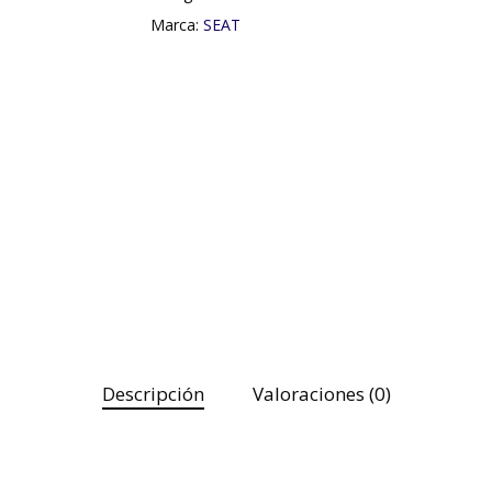
Marca:
SEAT
Descripción
Valoraciones (0)