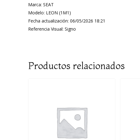
Marca: SEAT
Modelo: LEON (1M1)
Fecha actualización: 06/05/2026 18:21
Referencia Visual: Signo
Productos relacionados