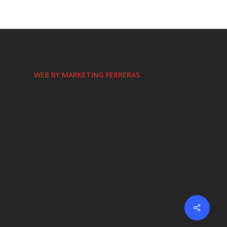
WEB BY MARKETING FERRERAS