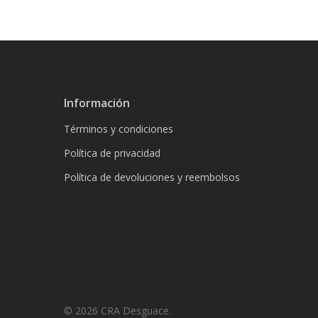
Información
Términos y condiciones
Política de privacidad
Política de devoluciones y reembolsos
© 2026 CRA Desguace.