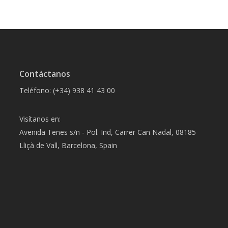
Contáctanos
Teléfono: (+34) 938 41 43 00
Visítanos en:
Avenida Tenes s/n - Pol. Ind, Carrer Can Nadal, 08185
Lliçà de Vall, Barcelona, Spain