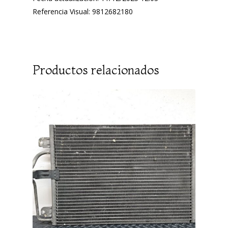
Referencia Visual: 9812682180
Productos relacionados