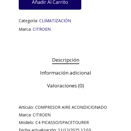
Añadir Al Carrito
Categoría:
CLIMATIZACIÓN
Marca:
CITROEN
Descripción
Información adicional
Valoraciones (0)
Artículo: COMPRESOR AIRE ACONDICIONADO
Marca: CITROEN
Modelo: C4 PICASSO/SPACETOURER
Fecha actualización: 11/12/2025 12:03