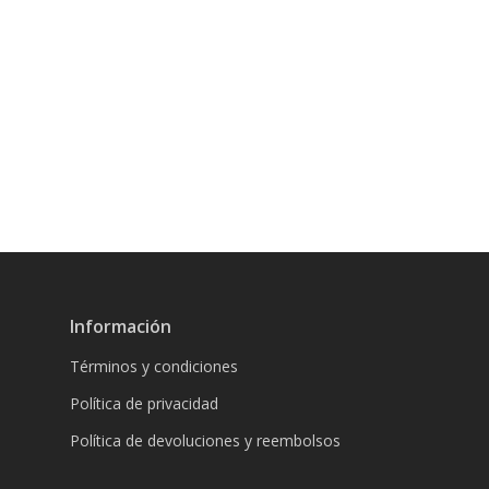
Información
Términos y condiciones
Política de privacidad
Política de devoluciones y reembolsos