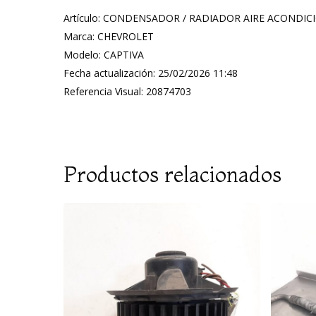
Artículo: CONDENSADOR / RADIADOR AIRE ACONDI
Marca: CHEVROLET
Modelo: CAPTIVA
Fecha actualización: 25/02/2026 11:48
Referencia Visual: 20874703
Productos relacionados