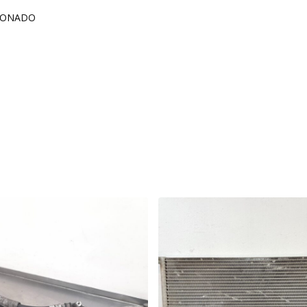
CIONADO