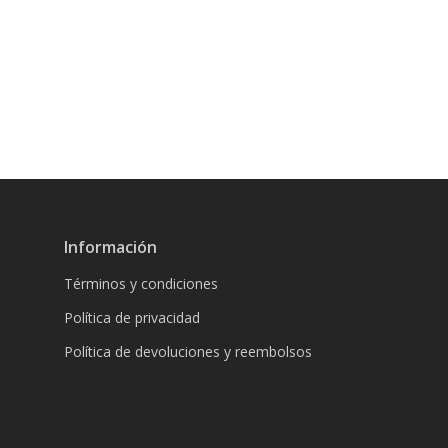
Información
Términos y condiciones
Política de privacidad
Política de devoluciones y reembolsos