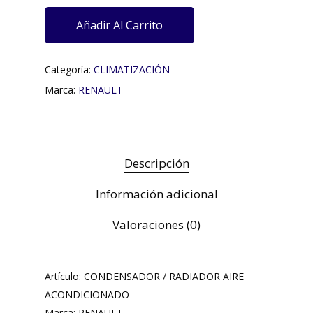
Añadir Al Carrito
Categoría:
CLIMATIZACIÓN
Marca:
RENAULT
Descripción
Información adicional
Valoraciones (0)
Artículo: CONDENSADOR / RADIADOR AIRE
ACONDICIONADO
Marca: RENAULT