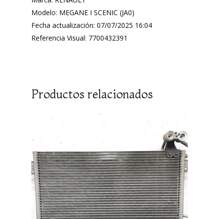
Modelo: MEGANE I SCENIC (JA0)
Fecha actualización: 07/07/2025 16:04
Referencia Visual: 7700432391
Productos relacionados