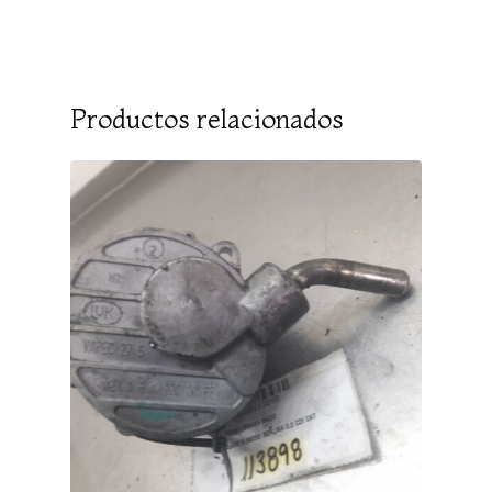
Productos relacionados