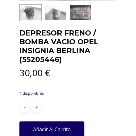
DEPRESOR FRENO /
BOMBA VACIO OPEL
INSIGNIA BERLINA
[55205446]
30,00
€
1 disponibles
Añadir Al Carrito