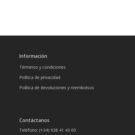
Información
Términos y condiciones
Política de privacidad
Política de devoluciones y reembolsos
Contáctanos
Teléfono: (+34) 938 41 43 00