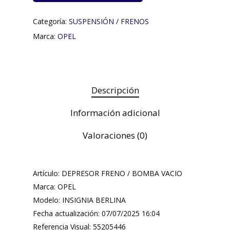
Categoría:
SUSPENSIÓN / FRENOS
Marca:
OPEL
Descripción
Información adicional
Valoraciones (0)
Artículo: DEPRESOR FRENO / BOMBA VACIO
Marca: OPEL
Modelo: INSIGNIA BERLINA
Fecha actualización: 07/07/2025 16:04
Referencia Visual: 55205446