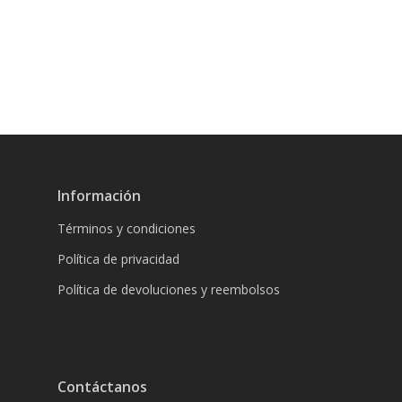
Información
Términos y condiciones
Política de privacidad
Política de devoluciones y reembolsos
Contáctanos