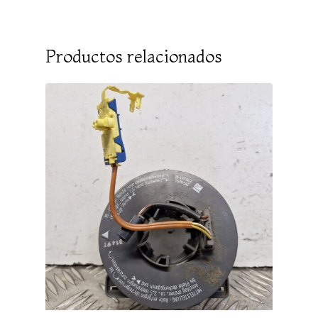
Productos relacionados