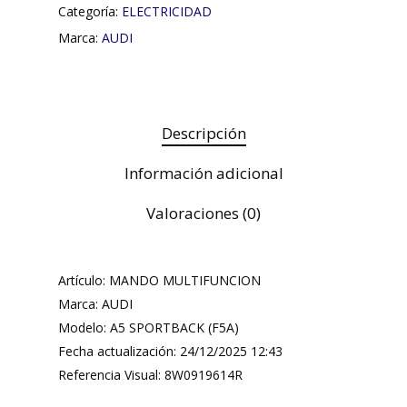
Categoría:
ELECTRICIDAD
Marca:
AUDI
Descripción
Información adicional
Valoraciones (0)
Artículo: MANDO MULTIFUNCION
Marca: AUDI
Modelo: A5 SPORTBACK (F5A)
Fecha actualización: 24/12/2025 12:43
Referencia Visual: 8W0919614R