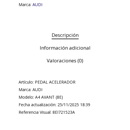
Marca:
AUDI
Descripción
Información adicional
Valoraciones (0)
Artículo: PEDAL ACELERADOR
Marca: AUDI
Modelo: A4 AVANT (8E)
Fecha actualización: 25/11/2025 18:39
Referencia Visual: 8EI721523A