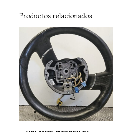
Productos relacionados