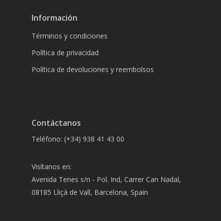
Información
Términos y condiciones
Política de privacidad
Política de devoluciones y reembolsos
Contáctanos
Teléfono: (+34) 938 41 43 00
Visítanos en:
Avenida Tenes s/n - Pol. Ind, Carrer Can Nadal,
08185 Lliçà de Vall, Barcelona, Spain