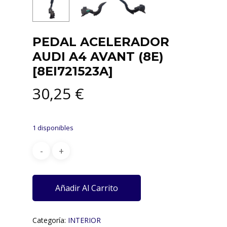
PEDAL ACELERADOR
AUDI A4 AVANT (8E)
[8EI721523A]
30,25
€
1 disponibles
Añadir Al Carrito
Categoría:
INTERIOR