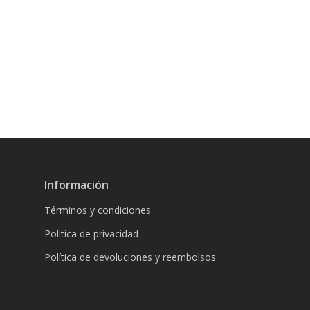
Información
Términos y condiciones
Política de privacidad
Política de devoluciones y reembolsos