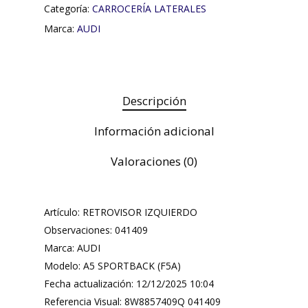
Categoría:
CARROCERÍA LATERALES
Marca:
AUDI
Descripción
Información adicional
Valoraciones (0)
Artículo: RETROVISOR IZQUIERDO
Observaciones: 041409
Marca: AUDI
Modelo: A5 SPORTBACK (F5A)
Fecha actualización: 12/12/2025 10:04
Referencia Visual: 8W8857409Q 041409