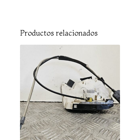
Productos relacionados