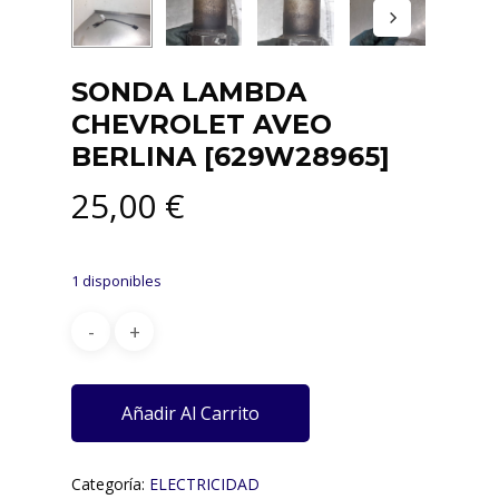
SONDA LAMBDA
CHEVROLET AVEO
BERLINA [629W28965]
25,00
€
1 disponibles
Añadir Al Carrito
Categoría:
ELECTRICIDAD