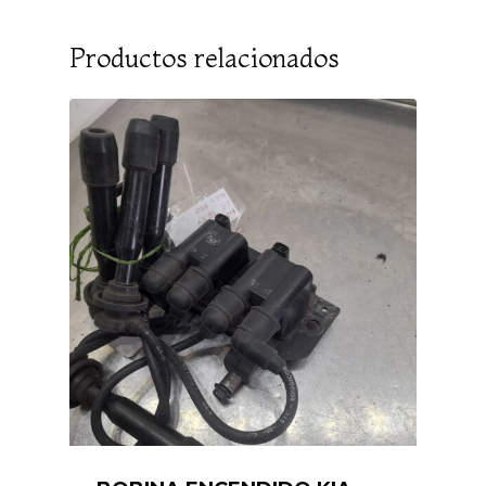
Productos relacionados