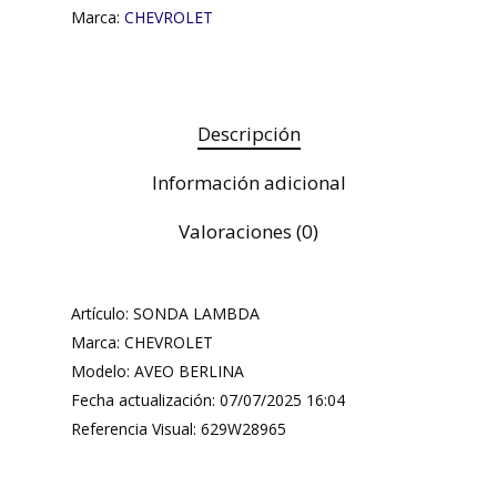
Marca:
CHEVROLET
Descripción
Información adicional
Valoraciones (0)
Artículo: SONDA LAMBDA
Marca: CHEVROLET
Modelo: AVEO BERLINA
Fecha actualización: 07/07/2025 16:04
Referencia Visual: 629W28965