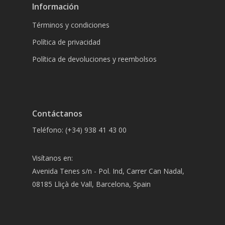
Información
Términos y condiciones
Política de privacidad
Política de devoluciones y reembolsos
Contáctanos
Teléfono: (+34) 938 41 43 00
Visítanos en:
Avenida Tenes s/n - Pol. Ind, Carrer Can Nadal,
08185 Lliçà de Vall, Barcelona, Spain