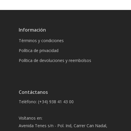
Información
Términos y condiciones
Política de privacidad
Política de devoluciones y reembolsos
Contáctanos
Teléfono: (+34) 938 41 43 00
Visítanos en:
Avenida Tenes s/n - Pol. Ind, Carrer Can Nadal,