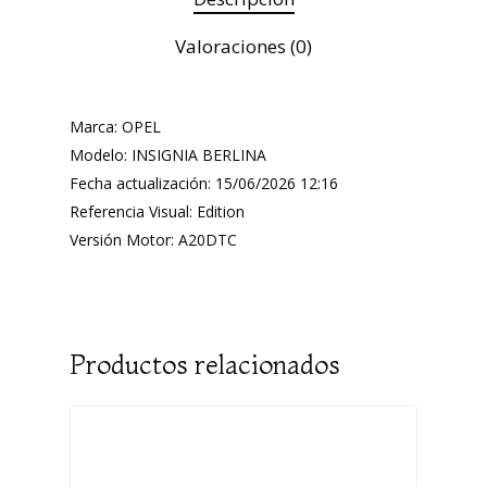
Valoraciones (0)
Marca: OPEL
Modelo: INSIGNIA BERLINA
Fecha actualización: 15/06/2026 12:16
Referencia Visual: Edition
Versión Motor: A20DTC
Productos relacionados