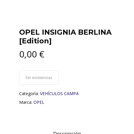
OPEL INSIGNIA BERLINA
[Edition]
0,00
€
Sin existencias
Categoría:
VEHÍCULOS CAMPA
Marca:
OPEL
Descripción